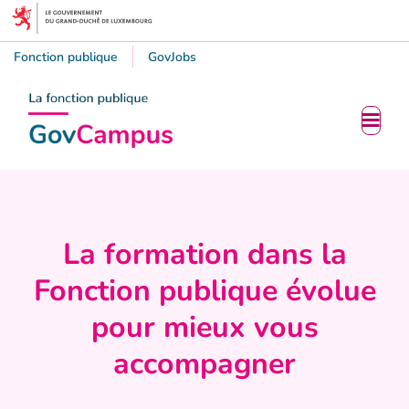
Fonction publique
GovJobs
La formation dans la
Fonction publique évolue
pour mieux vous
accompagner