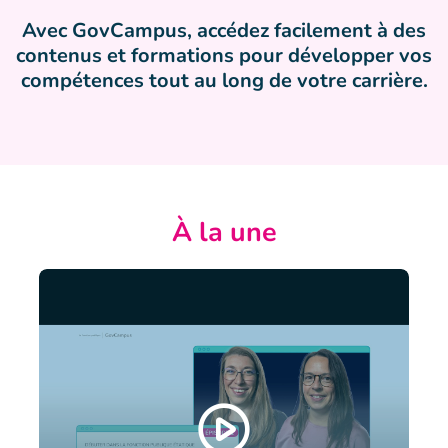
Avec GovCampus, accédez facilement à des
contenus et formations pour développer vos
compétences tout au long de votre carrière.
À la une