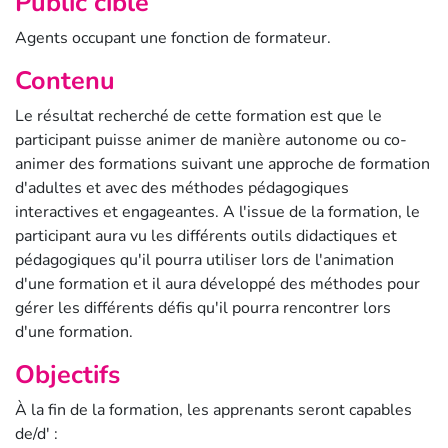
Public cible
Agents occupant une fonction de formateur.
Contenu
Le résultat recherché de cette formation est que le
participant puisse animer de manière autonome ou co-
animer des formations suivant une approche de formation
d'adultes et avec des méthodes pédagogiques
interactives et engageantes. A l'issue de la formation, le
participant aura vu les différents outils didactiques et
pédagogiques qu'il pourra utiliser lors de l'animation
d'une formation et il aura développé des méthodes pour
gérer les différents défis qu'il pourra rencontrer lors
d'une formation.
Objectifs
À la fin de la formation, les apprenants seront capables
de/d' :