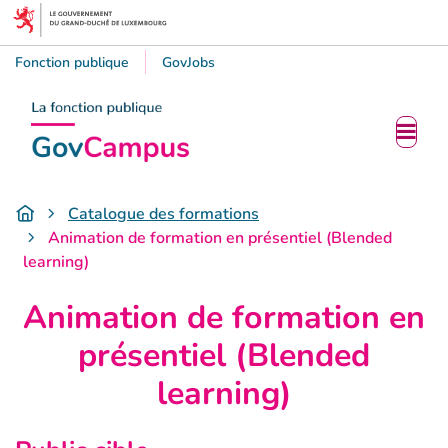
Fonction publique
GovJobs
Accueil
Catalogue des formations
Animation de formation en présentiel (Blended
learning)
Animation de formation en
présentiel (Blended
learning)